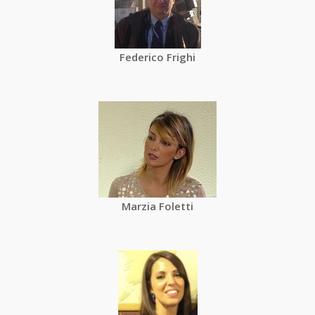
Federico Frighi
Marzia Foletti