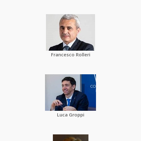
Francesco Rolleri
Luca Groppi