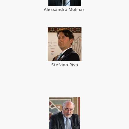
Alessandro Molinari
Stefano Riva