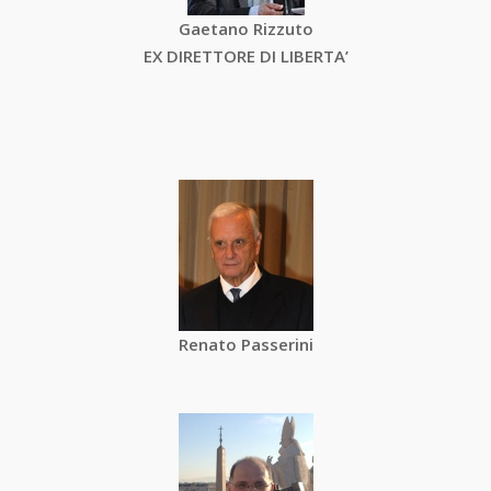
Gaetano Rizzuto
EX DIRETTORE DI LIBERTA’
Renato Passerini