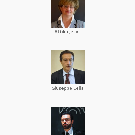
Attilia Jesini
Giuseppe Cella