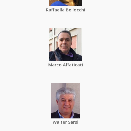
Raffaella Bellocchi
Marco Affaticati
Walter Sarsi