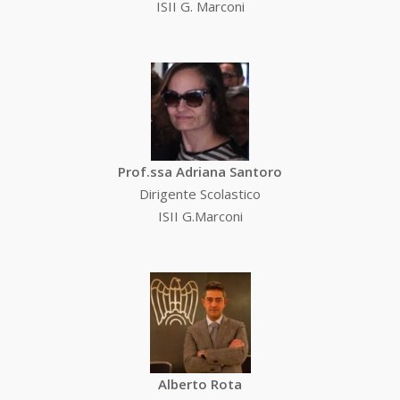
ISII G. Marconi
Prof.ssa Adriana Santoro
Dirigente Scolastico
ISII G.Marconi
Alberto Rota