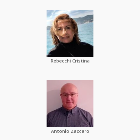
Rebecchi Cristina
Antonio Zaccaro